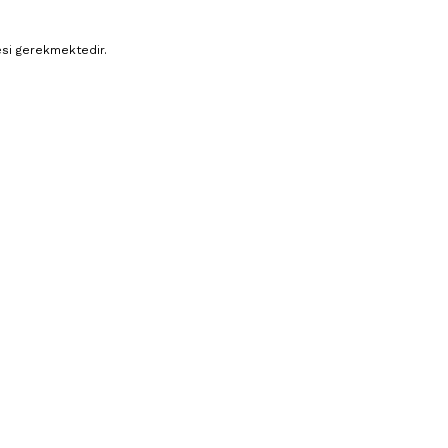
esi gerekmektedir.