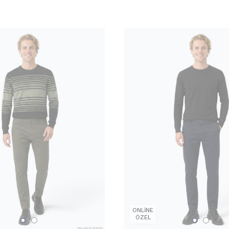
ONLİNE
ÖZEL