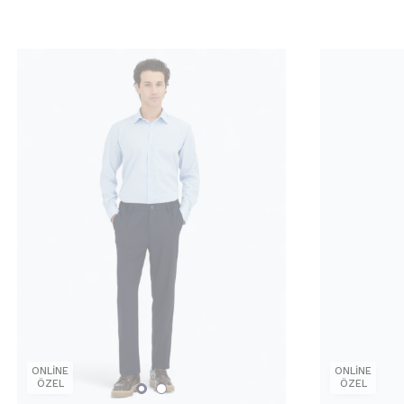
ONLİNE
ONLİNE
ÖZEL
ÖZEL