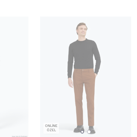
ONLİNE
ÖZEL