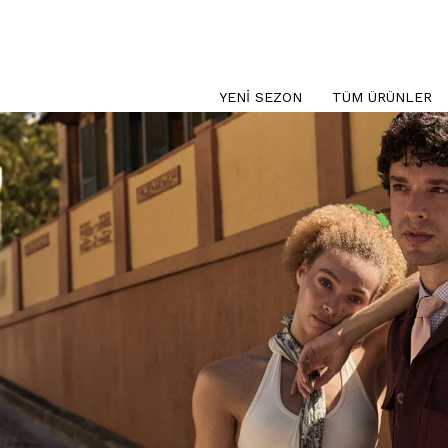
YENI SEZON
TÜM ÜRÜNLER