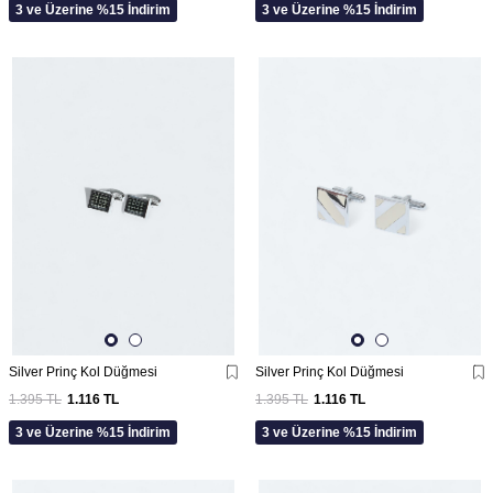
3 ve Üzerine %15 İndirim
3 ve Üzerine %15 İndirim
Silver Prinç Kol Düğmesi
Silver Prinç Kol Düğmesi
1.395
TL
1.116
TL
1.395
TL
1.116
TL
3 ve Üzerine %15 İndirim
3 ve Üzerine %15 İndirim