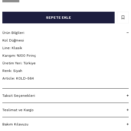
SEPETE EKLE
Ürün Bilgileri
Kol Düğmesi
Line: Klasik
Karışım: %100 Pirinç
Üretim Yeri: Türkiye
Renk: Siyah
Article: KOLD-564
Taksit Seçenekleri
Teslimat ve Kargo
Bakım Kılavuzu