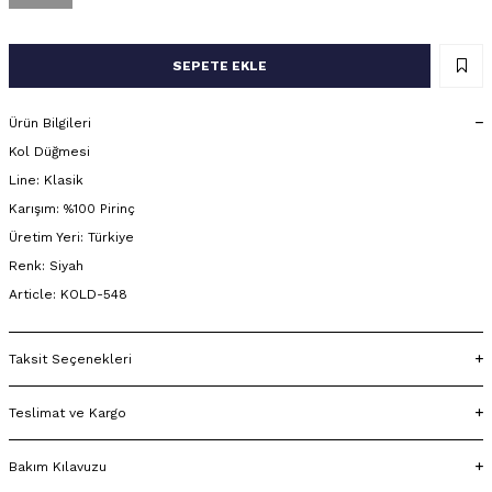
SEPETE EKLE
Ürün Bilgileri
Kol Düğmesi
Line: Klasik
Karışım: %100 Pirinç
Üretim Yeri: Türkiye
Renk: Siyah
Article: KOLD-548
Taksit Seçenekleri
Teslimat ve Kargo
Bakım Kılavuzu