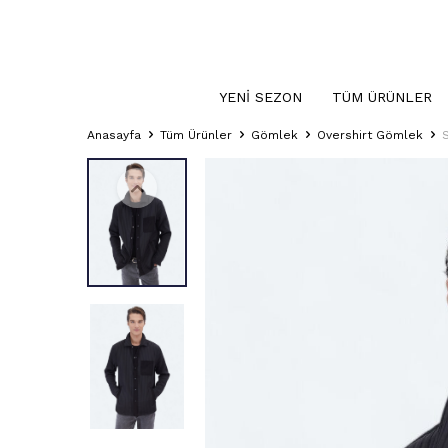
YENI SEZON
TÜM ÜRÜNLER
Anasayfa
Tüm Ürünler
Gömlek
Overshirt Gömlek