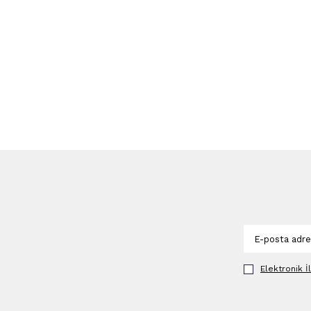
Elektronik İ