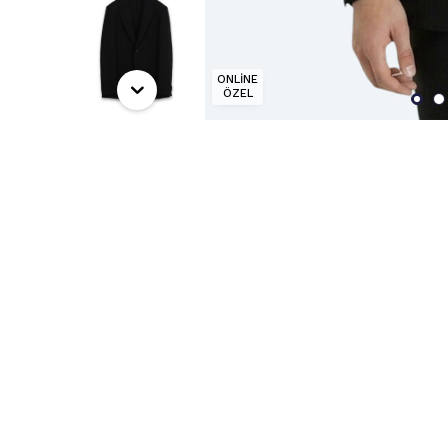
ONLİNE
ÖZEL