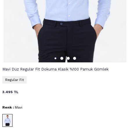
Mavi Düz Regular Fit Dokuma Klasik %100 Pamuk Gömlek
Regular Fit
3.495
TL
Renk :
Mavi