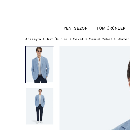
YENI SEZON
TÜM ÜRÜNLER
Anasayfa
Tüm Ürünler
Ceket
Casual Ceket
Blazer