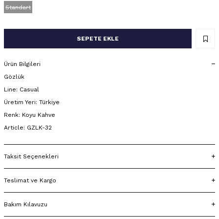
Standart
SEPETE EKLE
Ürün Bilgileri
Gözlük
Line: Casual
Üretim Yeri: Türkiye
Renk: Koyu Kahve
Article: GZLK-32
Taksit Seçenekleri
Teslimat ve Kargo
Bakım Kılavuzu