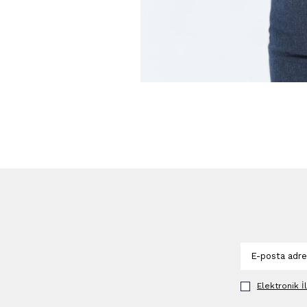
Elektronik İ