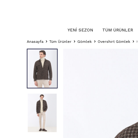
YENI SEZON
TÜM ÜRÜNLER
Anasayfa
Tüm Ürünler
Gömlek
Overshirt Gömlek