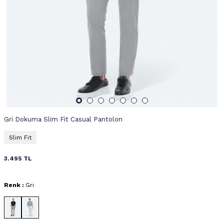
Gri Dokuma Slim Fit Casual Pantolon
Slim Fit
3.495
TL
Renk :
Gri