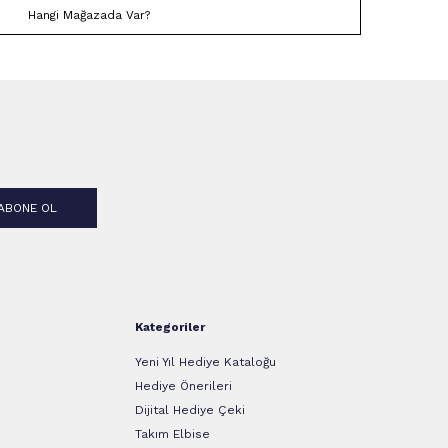
Hangi Mağazada Var?
ABONE OL
Kategoriler
Yeni Yıl Hediye Kataloğu
Hediye Önerileri
Dijital Hediye Çeki
Takım Elbise