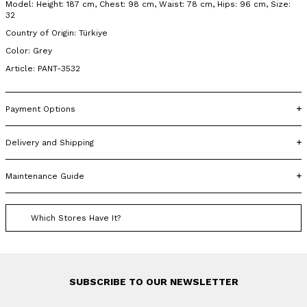
Model: Height: 187 cm, Chest: 98 cm, Waist: 78 cm, Hips: 96 cm, Size:
32
Country of Origin: Türkiye
Color: Grey
Article: PANT-3532
Payment Options
Delivery and Shipping
Maintenance Guide
Which Stores Have It?
SUBSCRIBE TO OUR NEWSLETTER