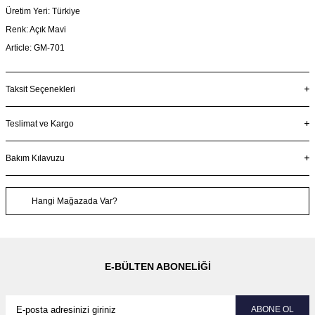
Üretim Yeri: Türkiye
Renk: Açık Mavi
Article: GM-701
Taksit Seçenekleri
Teslimat ve Kargo
Bakım Kılavuzu
Hangi Mağazada Var?
E-BÜLTEN ABONELIĞI
ABONE OL